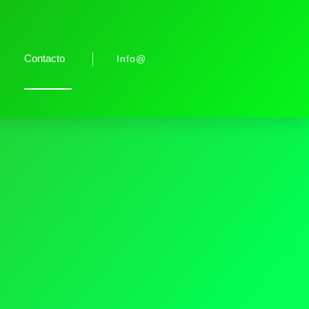
Contacto
Info@