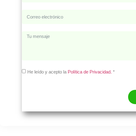
He leído y acepto la
Política de Privacidad.
*