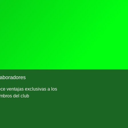
aboradores
ece ventajas exclusivas a los
mbros del club