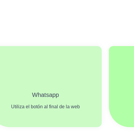
Whatsapp
Utiliza el botón al final de la web