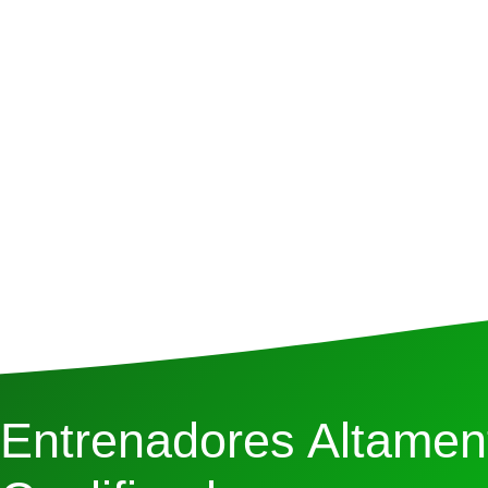
Entrenadores Altamen