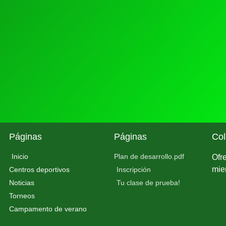
Páginas
Páginas
Col
Inicio
Plan de desarrollo.pdf
Ofr
mie
Centros deportivos
Inscripción
Noticias
Tu clase de prueba!
Torneos
Campamento de verano