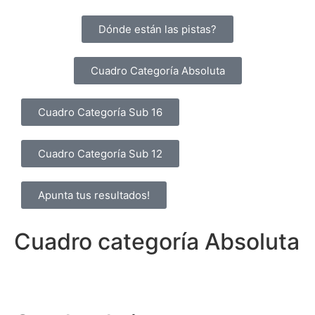
Dónde están las pistas?
Cuadro Categoría Absoluta
Cuadro Categoría Sub 16
Cuadro Categoría Sub 12
Apunta tus resultados!
Cuadro categoría Absoluta