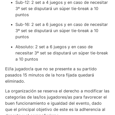
Sub-12: 2 set a 4 juegos y en caso de necesitar
3º set se disputará un súper tie-break a 10
puntos
Sub-16: 2 set a 6 juegos y en caso de necesitar
3º set se disputará un súper tie-break a 10
puntos
Absoluto: 2 set a 6 juegos y en caso de
necesitar 3º set se disputará un súper tie-break
a 10 puntos
El/la jugador/a que no se presente a su partido
pasados 15 minutos de la hora fijada quedará
eliminado.
La organización se reserva el derecho a modificar las
categorías de las/los jugadores/as para favorecer el
buen funcionamiento e igualdad del evento, dado
que el principal objetivo de este es la adherencia al