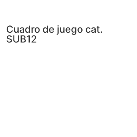
Cuadro de juego cat.
SUB12