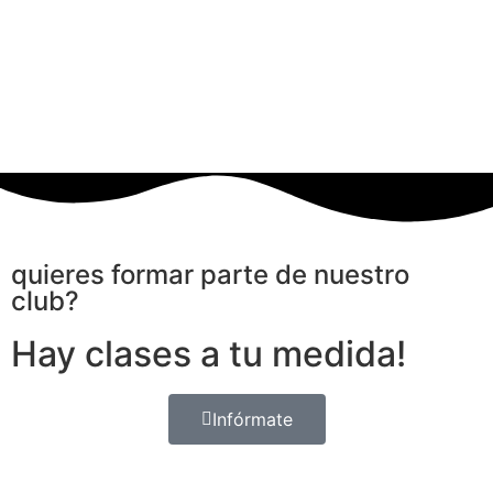
quieres formar parte de nuestro
club?
Hay clases a tu medida!
Infórmate