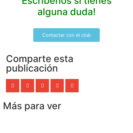
Escríbenos si tienes
alguna duda!
Contactar con el club
Comparte esta
publicación
Más para ver