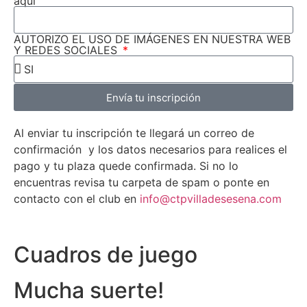
aquí
AUTORIZO EL USO DE IMÁGENES EN NUESTRA WEB
Y REDES SOCIALES
Envía tu inscripción
Al enviar tu inscripción te llegará un correo de
confirmación y los datos necesarios para realices el
pago y tu plaza quede confirmada. Si no lo
encuentras revisa tu carpeta de spam o ponte en
contacto con el club en
info@ctpvilladesesena.com
Cuadros de juego
Mucha suerte!