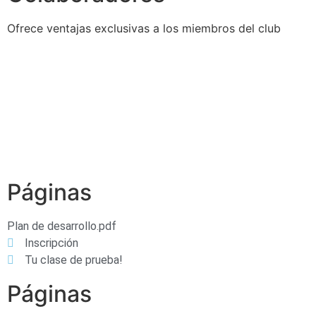
Ofrece ventajas exclusivas a los miembros del club
Páginas
Plan de desarrollo.pdf
Inscripción
Tu clase de prueba!
Páginas