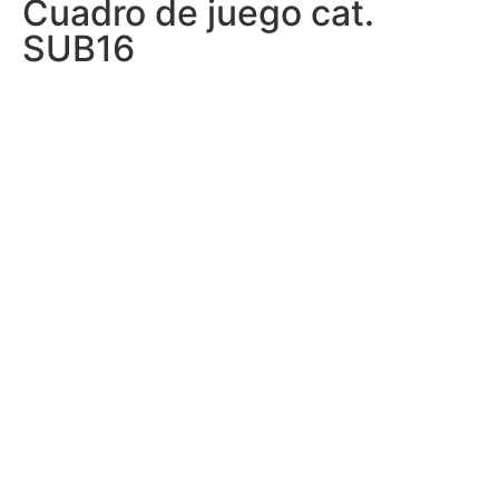
Cuadro de juego cat.
SUB16