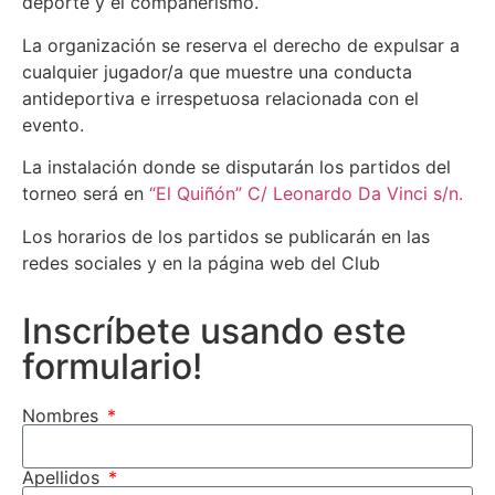
deporte y el compañerismo.
La organización se reserva el derecho de expulsar a
cualquier jugador/a que muestre una conducta
antideportiva e irrespetuosa relacionada con el
evento.
La instalación donde se disputarán los partidos del
torneo será en
“El Quiñón” C/ Leonardo Da Vinci s/n.
Los horarios de los partidos se publicarán en las
redes sociales y en la página web del Club
Inscríbete usando este
formulario!
Nombres
Apellidos