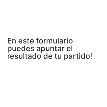
En este formulario
puedes apuntar el
resultado de tu partido!