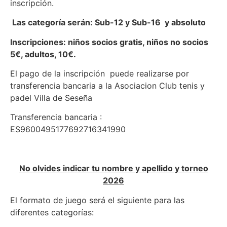
inscripción.
Las categoría serán: Sub-12 y Sub-16 y absoluto
Inscripciones: niños socios gratis, niños no socios
5€, adultos, 10€.
El pago de la inscripción puede realizarse por
transferencia bancaria a la Asociacion Club tenis y
padel Villa de Seseña
Transferencia bancaria :
ES9600495177692716341990
No olvides indicar tu nombre y apellido y torneo
2026
El formato de juego será el siguiente para las
diferentes categorías: