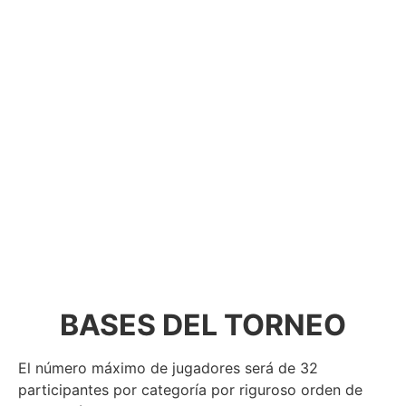
BASES DEL TORNEO
El número máximo de jugadores será de 32
participantes por categoría por riguroso orden de