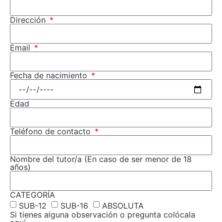
Dirección
Email
Fecha de nacimiento
Edad
Teléfono de contacto
Nombre del tutor/a (En caso de ser menor de 18
años)
CATEGORÍA
SUB-12
SUB-16
ABSOLUTA
Si tienes alguna observación o pregunta colócala