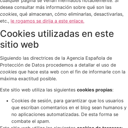
cualquier página se verían mermados notablemente. Si
desea consultar más información sobre qué son las
cookies
, qué almacenan, cómo eliminarlas, desactivarlas,
etc.,
le rogamos se dirija a este enlace.
Cookies utilizadas en este
sitio web
Siguiendo las directrices de la Agencia Española de
Protección de Datos procedemos a detallar el uso de
cookies
que hace esta web con el fin de informarle con la
máxima exactitud posible.
Este sitio web utiliza las siguientes
cookies propias
:
Cookies de sesión, para garantizar que los usuarios
que escriban comentarios en el blog sean humanos y
no aplicaciones automatizadas. De esta forma se
combate el
spam
.