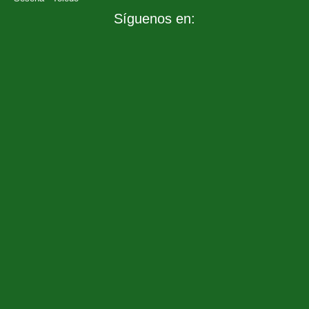
Síguenos en: