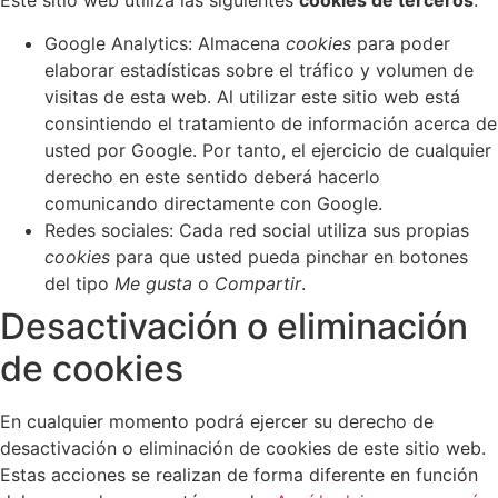
Este sitio web utiliza las siguientes
cookies de terceros
:
Google Analytics: Almacena
cookies
para poder
elaborar estadísticas sobre el tráfico y volumen de
visitas de esta web. Al utilizar este sitio web está
consintiendo el tratamiento de información acerca de
usted por Google. Por tanto, el ejercicio de cualquier
derecho en este sentido deberá hacerlo
comunicando directamente con Google.
Redes sociales: Cada red social utiliza sus propias
cookies
para que usted pueda pinchar en botones
del tipo
Me gusta
o
Compartir
.
Desactivación o eliminación
de cookies
En cualquier momento podrá ejercer su derecho de
desactivación o eliminación de cookies de este sitio web.
Estas acciones se realizan de forma diferente en función