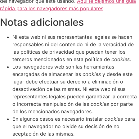
del navegador que esté usando.
Aquí le dejamos una guía
rápida para los navegadores más populares
.
Notas adicionales
Ni esta web ni sus representantes legales se hacen
responsables ni del contenido ni de la veracidad de
las políticas de privacidad que puedan tener los
terceros mencionados en esta política de
cookies
.
Los navegadores web son las herramientas
encargadas de almacenar las
cookies
y desde este
lugar debe efectuar su derecho a eliminación o
desactivación de las mismas. Ni esta web ni sus
representantes legales pueden garantizar la correcta
o incorrecta manipulación de las
cookies
por parte
de los mencionados navegadores.
En algunos casos es necesario instalar
cookies
para
que el navegador no olvide su decisión de no
aceptación de las mismas.