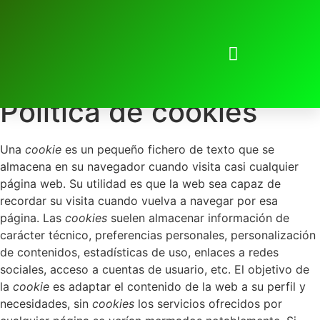
Política de cookies
Política de cookies
Una
cookie
es un pequeño fichero de texto que se
almacena en su navegador cuando visita casi cualquier
página web. Su utilidad es que la web sea capaz de
recordar su visita cuando vuelva a navegar por esa
página. Las
cookies
suelen almacenar información de
carácter técnico, preferencias personales, personalización
de contenidos, estadísticas de uso, enlaces a redes
sociales, acceso a cuentas de usuario, etc. El objetivo de
la
cookie
es adaptar el contenido de la web a su perfil y
necesidades, sin
cookies
los servicios ofrecidos por