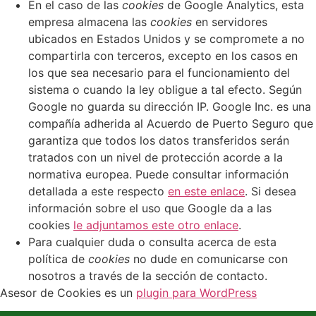
En el caso de las
cookies
de Google Analytics, esta
empresa almacena las
cookies
en servidores
ubicados en Estados Unidos y se compromete a no
compartirla con terceros, excepto en los casos en
los que sea necesario para el funcionamiento del
sistema o cuando la ley obligue a tal efecto. Según
Google no guarda su dirección IP. Google Inc. es una
compañía adherida al Acuerdo de Puerto Seguro que
garantiza que todos los datos transferidos serán
tratados con un nivel de protección acorde a la
normativa europea. Puede consultar información
detallada a este respecto
en este enlace
. Si desea
información sobre el uso que Google da a las
cookies
le adjuntamos este otro enlace
.
Para cualquier duda o consulta acerca de esta
política de
cookies
no dude en comunicarse con
nosotros a través de la sección de contacto.
Asesor de Cookies es un
plugin para WordPress