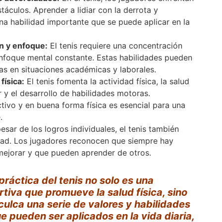
táculos. Aprender a lidiar con la derrota y
na habilidad importante que se puede aplicar en la
n y enfoque:
El tenis requiere una concentración
enfoque mental constante. Estas habilidades pueden
as en situaciones académicas y laborales.
física:
El tenis fomenta la actividad física, la salud
 y el desarrollo de habilidades motoras.
tivo y en buena forma física es esencial para una
.
esar de los logros individuales, el tenis también
ad. Los jugadores reconocen que siempre hay
ejorar y que pueden aprender de otros.
práctica del tenis no solo es una
tiva que promueve la salud física, sino
ulca una serie de valores y habilidades
 pueden ser aplicados en la vida diaria,