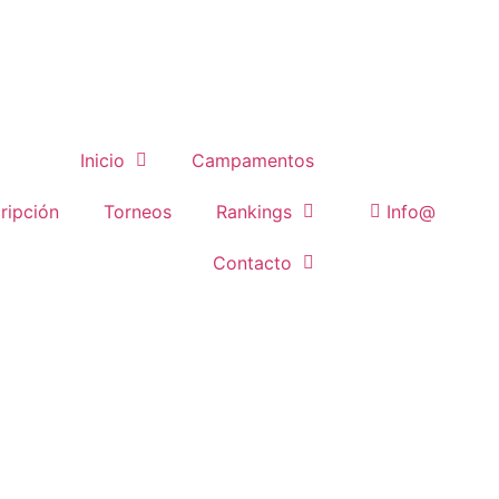
Inicio
Campamentos
cripción
Torneos
Rankings
Info@
Contacto